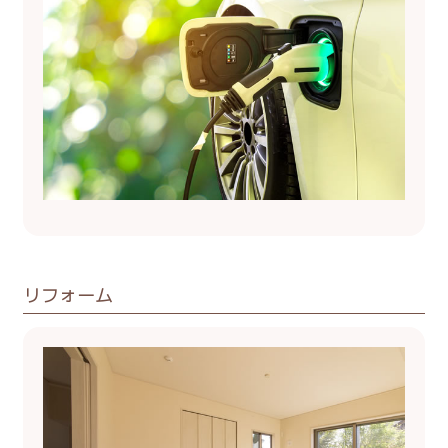
リフォーム