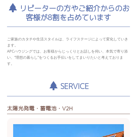
リピーターの方やご紹介からのお
客様が8割を占めています
ご家族のカタチや生活スタイルは、ライフステージによって変化していき
ます。
APCハウジングでは、お客様からじっくりとお話しを伺い、本気で寄り添
い、“理想の暮らし”をつくるお手伝いをしてまいりたいと考えておりま
す。
SERVICE
太陽光発電・蓄電池・V2H