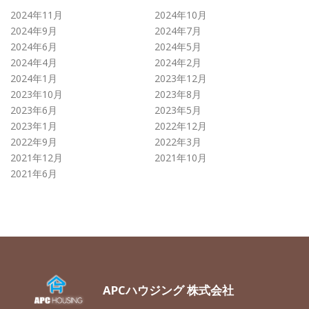
2024年11月
2024年10月
2024年9月
2024年7月
2024年6月
2024年5月
2024年4月
2024年2月
2024年1月
2023年12月
2023年10月
2023年8月
2023年6月
2023年5月
2023年1月
2022年12月
2022年9月
2022年3月
2021年12月
2021年10月
2021年6月
APCハウジング 株式会社